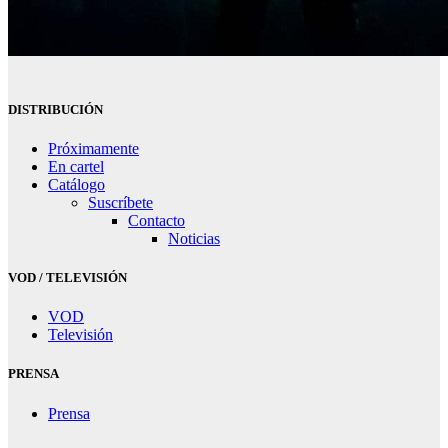
DISTRIBUCIÓN
Próximamente
En cartel
Catálogo
Suscríbete
Contacto
Noticias
VOD / TELEVISIÓN
VOD
Televisión
PRENSA
Prensa