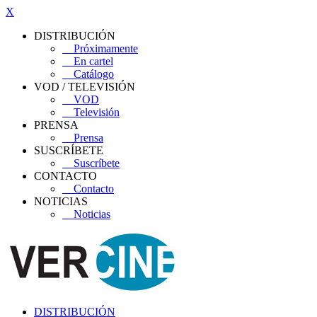
X
DISTRIBUCIÓN
Próximamente
En cartel
Catálogo
VOD / TELEVISIÓN
VOD
Televisión
PRENSA
Prensa
SUSCRÍBETE
Suscríbete
CONTACTO
Contacto
NOTICIAS
Noticias
DISTRIBUCIÓN