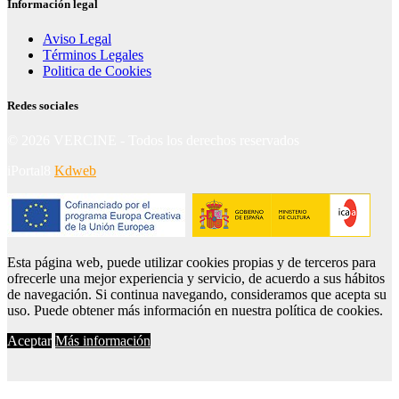
Información legal
Aviso Legal
Términos Legales
Politica de Cookies
Redes sociales
© 2026 VERCINE - Todos los derechos reservados
iPortal8
Kdweb
Esta página web, puede utilizar cookies propias y de terceros para
ofrecerle una mejor experiencia y servicio, de acuerdo a sus hábitos
de navegación. Si continua navegando, consideramos que acepta su
uso. Puede obtener más información en nuestra política de cookies.
Aceptar
Más información