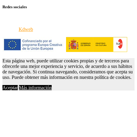
Redes sociales
© 2026 VERCINE - Todos los derechos reservados
iPortal8
Kdweb
Esta página web, puede utilizar cookies propias y de terceros para
ofrecerle una mejor experiencia y servicio, de acuerdo a sus hábitos
de navegación. Si continua navegando, consideramos que acepta su
uso. Puede obtener más información en nuestra política de cookies.
Aceptar
Más información