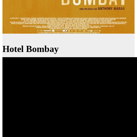
Hotel Bombay