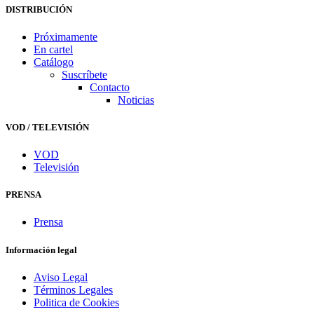
DISTRIBUCIÓN
Próximamente
En cartel
Catálogo
Suscríbete
Contacto
Noticias
VOD / TELEVISIÓN
VOD
Televisión
PRENSA
Prensa
Información legal
Aviso Legal
Términos Legales
Politica de Cookies