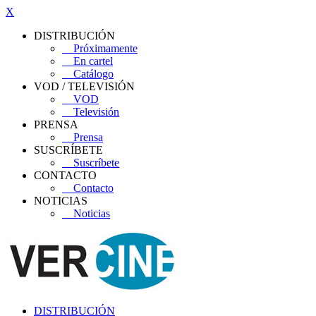
X
DISTRIBUCIÓN
Próximamente
En cartel
Catálogo
VOD / TELEVISIÓN
VOD
Televisión
PRENSA
Prensa
SUSCRÍBETE
Suscríbete
CONTACTO
Contacto
NOTICIAS
Noticias
DISTRIBUCIÓN