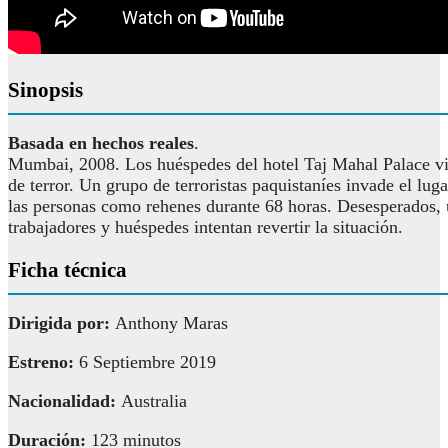
Sinopsis
Basada en hechos reales
.
Mumbai, 2008. Los huéspedes del hotel Taj Mahal Palace 
de terror. Un grupo de terroristas paquistaníes invade el lug
las personas como rehenes durante 68 horas. Desesperados,
trabajadores y huéspedes intentan revertir la situación.
Ficha técnica
Dirigida por:
Anthony Maras
Estreno:
6 Septiembre 2019
Nacionalidad:
Australia
Duración:
123 minutos