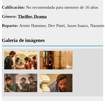
Calificación:
No recomendada para menores de 16 años
Género:
Thriller, Drama
Reparto:
Armie Hammer, Dev Patel, Jason Isaacs, Nazanin
Galería de imágenes