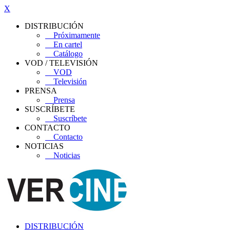
X
DISTRIBUCIÓN
Próximamente
En cartel
Catálogo
VOD / TELEVISIÓN
VOD
Televisión
PRENSA
Prensa
SUSCRÍBETE
Suscríbete
CONTACTO
Contacto
NOTICIAS
Noticias
DISTRIBUCIÓN