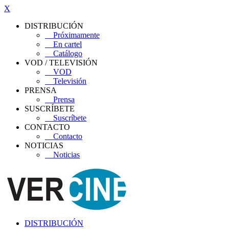
X
DISTRIBUCIÓN
Próximamente
En cartel
Catálogo
VOD / TELEVISIÓN
VOD
Televisión
PRENSA
Prensa
SUSCRÍBETE
Suscríbete
CONTACTO
Contacto
NOTICIAS
Noticias
DISTRIBUCIÓN