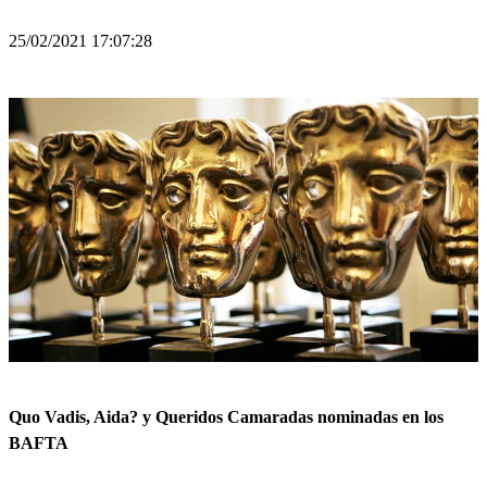
25/02/2021 17:07:28
Quo Vadis, Aida? y Queridos Camaradas nominadas en los
BAFTA