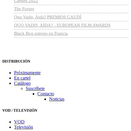
Cannes 2022
The Forger
Quo Vadis, Aida? PREMIOS GAUDÍ
QUO VADIS, AIDA? - EUROPEAN FILM AWARDS
Black Box estreno en Francia
DISTRIBUCIÓN
Próximamente
En cartel
Catálogo
Suscríbete
Contacto
Noticias
VOD / TELEVISIÓN
VOD
Televisión