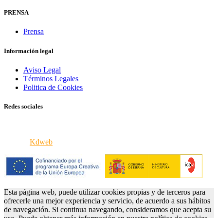
PRENSA
Prensa
Información legal
Aviso Legal
Términos Legales
Politica de Cookies
Redes sociales
© 2026 VERCINE - Todos los derechos reservados
iPortal8
Kdweb
Esta página web, puede utilizar cookies propias y de terceros para
ofrecerle una mejor experiencia y servicio, de acuerdo a sus hábitos
de navegación. Si continua navegando, consideramos que acepta su