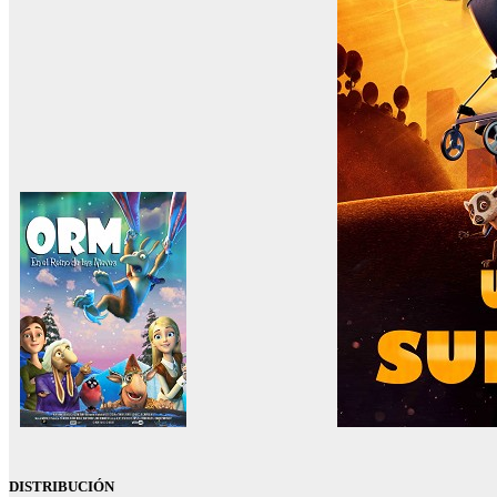
DISTRIBUCIÓN