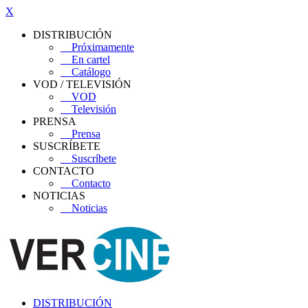
X
DISTRIBUCIÓN
Próximamente
En cartel
Catálogo
VOD / TELEVISIÓN
VOD
Televisión
PRENSA
Prensa
SUSCRÍBETE
Suscríbete
CONTACTO
Contacto
NOTICIAS
Noticias
DISTRIBUCIÓN