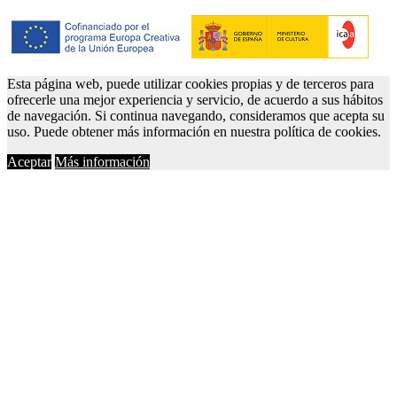
Esta página web, puede utilizar cookies propias y de terceros para
ofrecerle una mejor experiencia y servicio, de acuerdo a sus hábitos
de navegación. Si continua navegando, consideramos que acepta su
uso. Puede obtener más información en nuestra política de cookies.
Aceptar
Más información