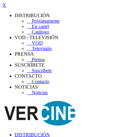
X
DISTRIBUCIÓN
Próximamente
En cartel
Catálogo
VOD / TELEVISIÓN
VOD
Televisión
PRENSA
Prensa
SUSCRÍBETE
Suscríbete
CONTACTO
Contacto
NOTICIAS
Noticias
DISTRIBUCIÓN