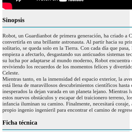
Sinopsis
Robot, un Guardianbot de primera generación, ha criado a C
convertirla en una brillante astronauta. Al partir hacia su p
solitario, se queda solo en la Tierra. Con cada día que pasa,
empieza a afectarlo, desgastando sus anticuados sistemas te
su lucha por adaptarse al mundo moderno, Robot encuentra
reviviendo los recuerdos de los momentos felices y divertid
Celeste.
Mientras tanto, en la inmensidad del espacio exterior, la ave
está llena de maravillosos descubrimientos científicos hasta 
inesperados la dejan varada en un planeta lejano. Mientras l
estos nuevos obstáculos y escapar del traicionero terreno, lo
infancia iluminan su camino. Finalmente, necesitará coraje,
propio ingenio ingenieril para encontrar el camino de regres
Ficha técnica