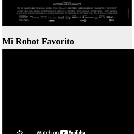
Mi Robot Favorito