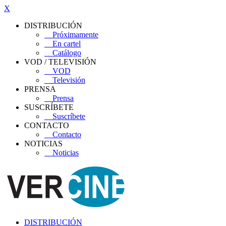
X
DISTRIBUCIÓN
Próximamente
En cartel
Catálogo
VOD / TELEVISIÓN
VOD
Televisión
PRENSA
Prensa
SUSCRÍBETE
Suscríbete
CONTACTO
Contacto
NOTICIAS
Noticias
DISTRIBUCIÓN