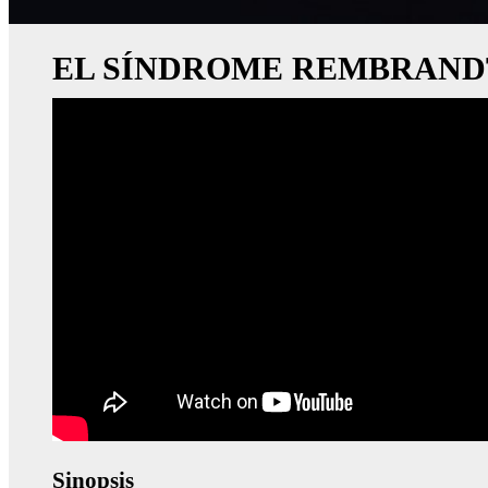
EL SÍNDROME REMBRAND
Sinopsis