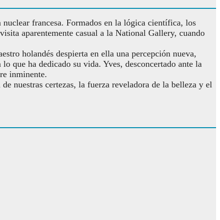
nuclear francesa. Formados en la lógica científica, los
 visita aparentemente casual a la National Gallery, cuando
estro holandés despierta en ella una percepción nueva,
 a lo que ha dedicado su vida. Yves, desconcertado ante la
re inminente.
 de nuestras certezas, la fuerza reveladora de la belleza y el