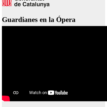
Guardianes en la Ópera