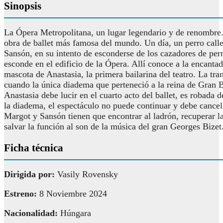
Sinopsis
La Ópera Metropolitana, un lugar legendario y de renombre
obra de ballet más famosa del mundo. Un día, un perro call
Sansón, en su intento de esconderse de los cazadores de perr
esconde en el edificio de la Ópera. Allí conoce a la encanta
mascota de Anastasia, la primera bailarina del teatro. La tr
cuando la única diadema que perteneció a la reina de Gran 
Anastasia debe lucir en el cuarto acto del ballet, es robada 
la diadema, el espectáculo no puede continuar y debe cancel
Margot y Sansón tienen que encontrar al ladrón, recuperar l
salvar la función al son de la música del gran Georges Bizet
Ficha técnica
Dirigida por:
Vasily Rovensky
Estreno:
8 Noviembre 2024
Nacionalidad:
Húngara