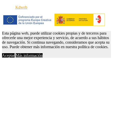
iPortal8
Kdweb
Esta página web, puede utilizar cookies propias y de terceros para
ofrecerle una mejor experiencia y servicio, de acuerdo a sus hábitos
de navegación. Si continua navegando, consideramos que acepta su
uso. Puede obtener más información en nuestra política de cookies.
Aceptar
Más información