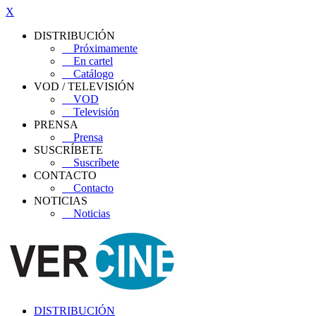
X
DISTRIBUCIÓN
Próximamente
En cartel
Catálogo
VOD / TELEVISIÓN
VOD
Televisión
PRENSA
Prensa
SUSCRÍBETE
Suscríbete
CONTACTO
Contacto
NOTICIAS
Noticias
DISTRIBUCIÓN