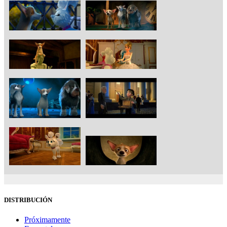
DISTRIBUCIÓN
Próximamente