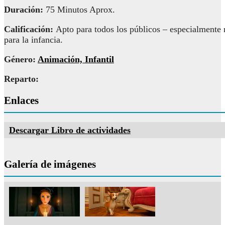
Duración:
75 Minutos Aprox.
Calificación:
Apto para todos los públicos – especialment
para la infancia.
Género:
Animación, Infantil
Reparto:
Enlaces
Descargar Libro de actividades
Galería de imágenes