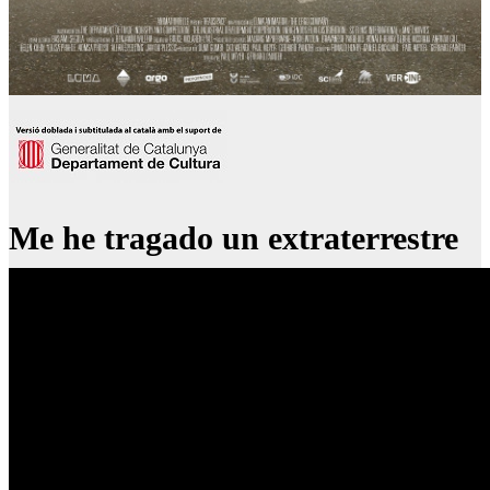
Me he tragado un extraterrestre