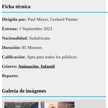
Ficha técnica
Dirigida por:
Paul Meyer, Gerhard Painter
Estreno:
1 Septiembre 2023
Nacionalidad:
Sudafricana
Duración:
85 Minutos
Calificación:
Apta para todos los públicos
Género:
Animación, Infantil
Reparto:
Galería de imágenes