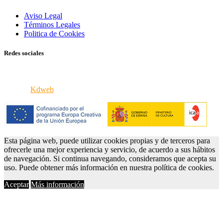
Aviso Legal
Términos Legales
Politica de Cookies
Redes sociales
© 2026 VERCINE - Todos los derechos reservados
iPortal8
Kdweb
Esta página web, puede utilizar cookies propias y de terceros para
ofrecerle una mejor experiencia y servicio, de acuerdo a sus hábitos
de navegación. Si continua navegando, consideramos que acepta su
uso. Puede obtener más información en nuestra política de cookies.
Aceptar
Más información