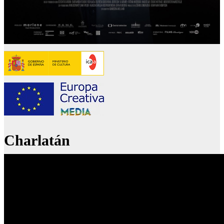
Charlatán