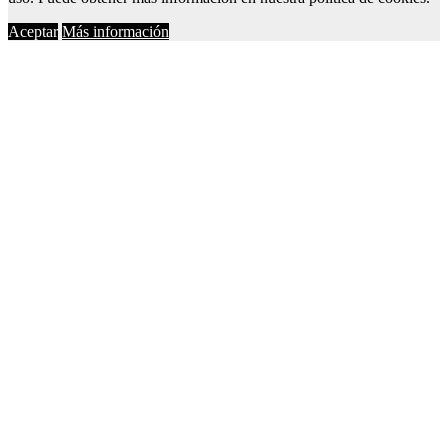
Aceptar
Más información