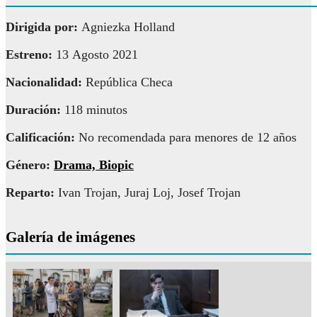
Dirigida por:
Agniezka Holland
Estreno:
13 Agosto 2021
Nacionalidad:
República Checa
Duración:
118 minutos
Calificación:
No recomendada para menores de 12 años
Género:
Drama, Biopic
Reparto:
Ivan Trojan, Juraj Loj, Josef Trojan
Galería de imágenes