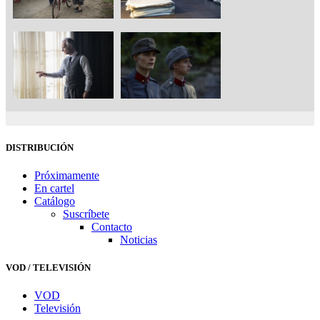
DISTRIBUCIÓN
Próximamente
En cartel
Catálogo
Suscríbete
Contacto
Noticias
VOD / TELEVISIÓN
VOD
Televisión