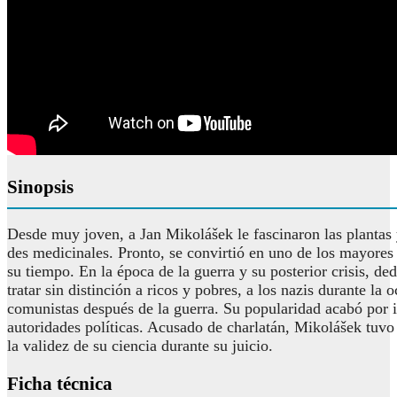
Sinopsis
Desde muy joven, a Jan Mikolášek le fascinaron las plantas 
des medicinales. Pronto, se convirtió en uno de los mayores
su tiempo. En la época de la guerra y su posterior crisis, ded
tratar sin distinción a ricos y pobres, a los nazis durante la 
comunistas después de la guerra. Su popularidad acabó por ir
autoridades políticas. Acusado de charlatán, Mikolášek tuv
la validez de su ciencia durante su juicio.
Ficha técnica