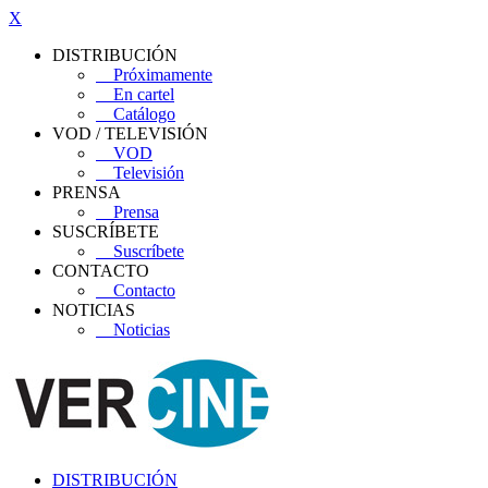
X
DISTRIBUCIÓN
Próximamente
En cartel
Catálogo
VOD / TELEVISIÓN
VOD
Televisión
PRENSA
Prensa
SUSCRÍBETE
Suscríbete
CONTACTO
Contacto
NOTICIAS
Noticias
DISTRIBUCIÓN