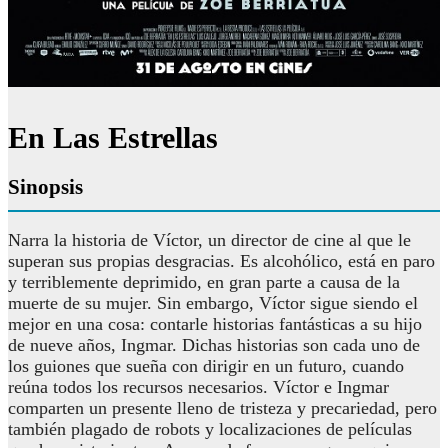
En Las Estrellas
Sinopsis
Narra la historia de Víctor, un director de cine al que le
superan sus propias desgracias. Es alcohólico, está en paro
y terriblemente deprimido, en gran parte a causa de la
muerte de su mujer. Sin embargo, Víctor sigue siendo el
mejor en una cosa: contarle historias fantásticas a su hijo
de nueve años, Ingmar. Dichas historias son cada uno de
los guiones que sueña con dirigir en un futuro, cuando
reúna todos los recursos necesarios. Víctor e Ingmar
comparten un presente lleno de tristeza y precariedad, pero
también plagado de robots y localizaciones de películas