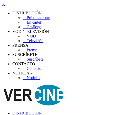
X
DISTRIBUCIÓN
Próximamente
En cartel
Catálogo
VOD / TELEVISIÓN
VOD
Televisión
PRENSA
Prensa
SUSCRÍBETE
Suscríbete
CONTACTO
Contacto
NOTICIAS
Noticias
DISTRIBUCIÓN