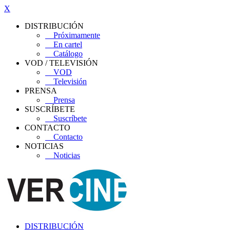
X
DISTRIBUCIÓN
Próximamente
En cartel
Catálogo
VOD / TELEVISIÓN
VOD
Televisión
PRENSA
Prensa
SUSCRÍBETE
Suscríbete
CONTACTO
Contacto
NOTICIAS
Noticias
DISTRIBUCIÓN