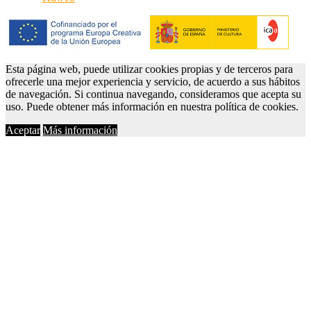
Esta página web, puede utilizar cookies propias y de terceros para
ofrecerle una mejor experiencia y servicio, de acuerdo a sus hábitos
de navegación. Si continua navegando, consideramos que acepta su
uso. Puede obtener más información en nuestra política de cookies.
Aceptar
Más información