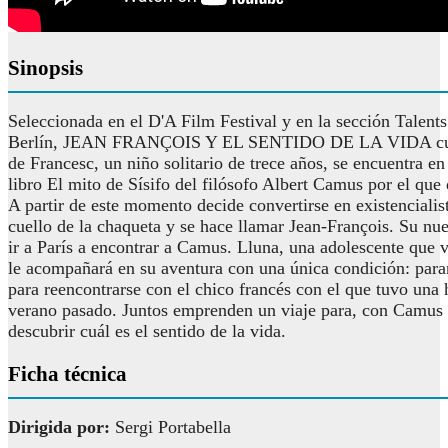
Sinopsis
Seleccionada en el D'A Film Festival y en la sección Talents
Berlín, JEAN FRANÇOIS Y EL SENTIDO DE LA VIDA cuent
de Francesc, un niño solitario de trece años, se encuentra en 
libro El mito de Sísifo del filósofo Albert Camus por el que
A partir de este momento decide convertirse en existencialist
cuello de la chaqueta y se hace llamar Jean-François. Su nue
ir a París a encontrar a Camus. Lluna, una adolescente que v
le acompañará en su aventura con una única condición: para
para reencontrarse con el chico francés con el que tuvo una h
verano pasado. Juntos emprenden un viaje para, con Camus o
descubrir cuál es el sentido de la vida.
Ficha técnica
Dirigida por:
Sergi Portabella