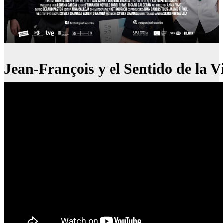
Jean-François y el Sentido de la V