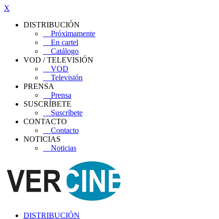
X
DISTRIBUCIÓN
Próximamente
En cartel
Catálogo
VOD / TELEVISIÓN
VOD
Televisión
PRENSA
Prensa
SUSCRÍBETE
Suscríbete
CONTACTO
Contacto
NOTICIAS
Noticias
DISTRIBUCIÓN