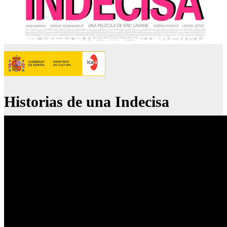
Historias de una Indecisa