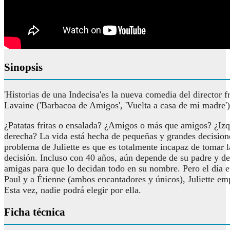
Sinopsis
'Historias de una Indecisa'es la nueva comedia del director f
Lavaine ('Barbacoa de Amigos', 'Vuelta a casa de mi madre')
¿Patatas fritas o ensalada? ¿Amigos o más que amigos? ¿Izq
derecha? La vida está hecha de pequeñas y grandes decision
problema de Juliette es que es totalmente incapaz de tomar
decisión. Incluso con 40 años, aún depende de su padre y d
amigas para que lo decidan todo en su nombre. Pero el día 
Paul y a Étienne (ambos encantadores y únicos), Juliette em
Esta vez, nadie podrá elegir por ella.
Ficha técnica