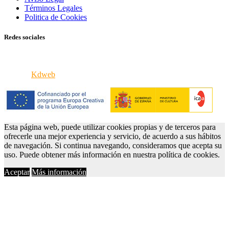
Términos Legales
Politica de Cookies
Redes sociales
© 2026 VERCINE - Todos los derechos reservados
iPortal8
Kdweb
Esta página web, puede utilizar cookies propias y de terceros para
ofrecerle una mejor experiencia y servicio, de acuerdo a sus hábitos
de navegación. Si continua navegando, consideramos que acepta su
uso. Puede obtener más información en nuestra política de cookies.
Aceptar
Más información