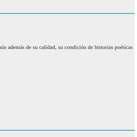
ún además de su calidad, su condición de historias poéticas