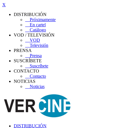
X
DISTRIBUCIÓN
Próximamente
En cartel
Catálogo
VOD / TELEVISIÓN
VOD
Televisión
PRENSA
Prensa
SUSCRÍBETE
Suscríbete
CONTACTO
Contacto
NOTICIAS
Noticias
DISTRIBUCIÓN