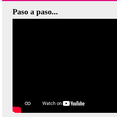
Paso a paso...