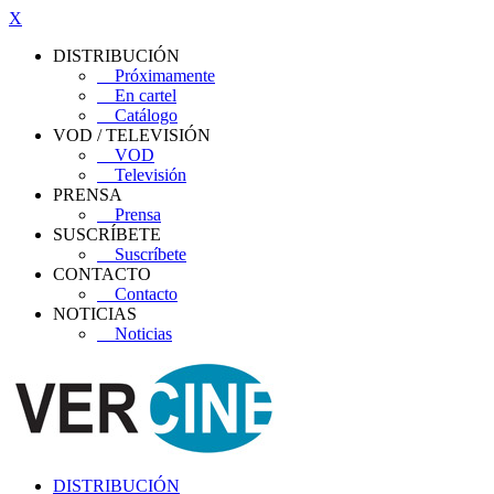
X
DISTRIBUCIÓN
Próximamente
En cartel
Catálogo
VOD / TELEVISIÓN
VOD
Televisión
PRENSA
Prensa
SUSCRÍBETE
Suscríbete
CONTACTO
Contacto
NOTICIAS
Noticias
DISTRIBUCIÓN