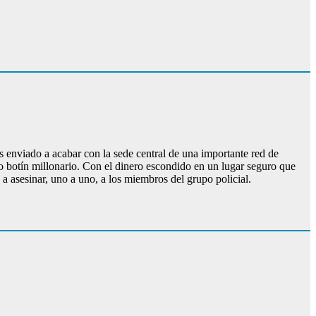
 enviado a acabar con la sede central de una importante red de
nto botín millonario. Con el dinero escondido en un lugar seguro que
 asesinar, uno a uno, a los miembros del grupo policial.